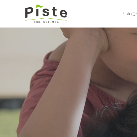
Piste