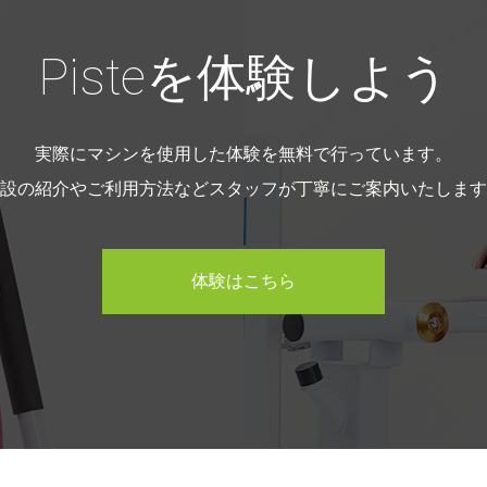
Pisteを体験しよう
実際にマシンを使用した体験を無料で行っています。
設の紹介やご利用方法などスタッフが丁寧にご案内いたします
体験はこちら