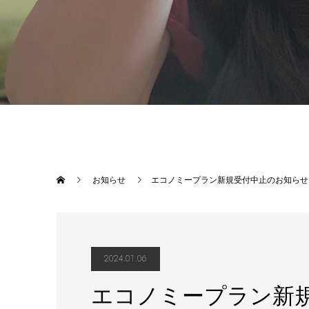
お知らせ
エコノミープラン新規受付中止のお知らせ
2024.01.06
エコノミープラン新