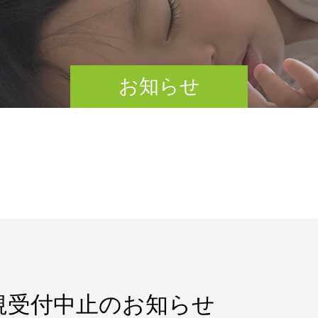
お知らせ
規受付中止のお知らせ