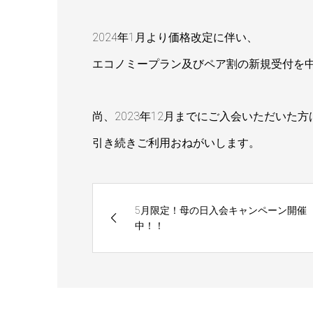
2024年1月より価格改定に伴い、
エコノミープラン及びペア割の新規受付を
尚、2023年12月までにご入会いただいた
引き続きご利用おねがいします。
5月限定！母の日入会キャンペーン開催
中！！