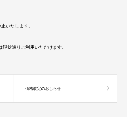
中止いたします。
方は現状通りご利用いただけます。
価格改定のおしらせ