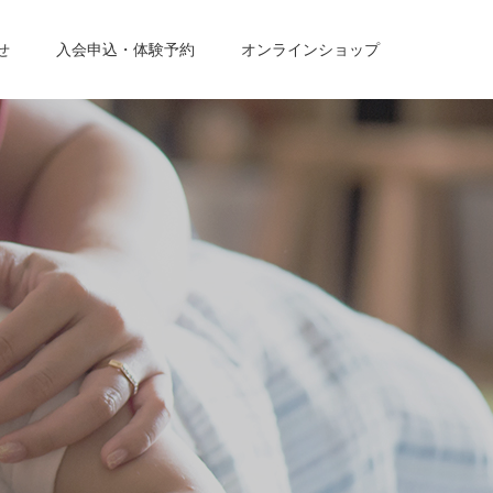
せ
入会申込・体験予約
オンラインショップ