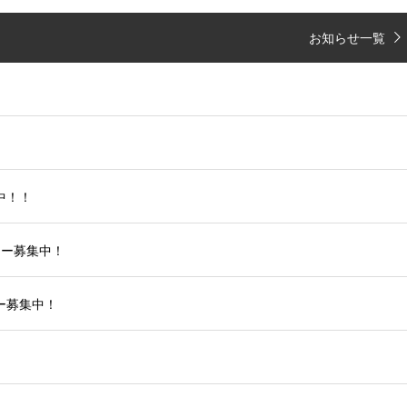
お知らせ一覧
中！！
ター募集中！
ー募集中！