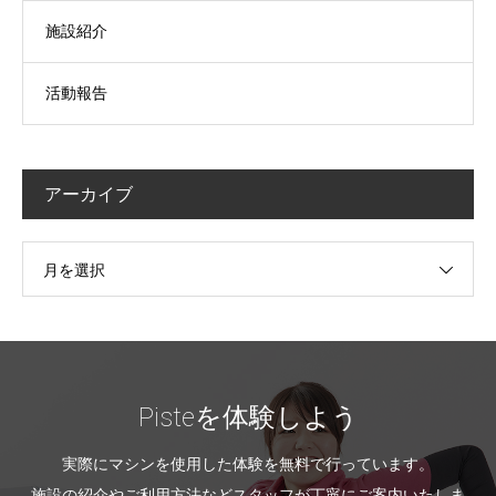
施設紹介
活動報告
アーカイブ
月を選択
Pisteを体験しよう
実際にマシンを使用した体験を無料で行っています。
施設の紹介やご利用方法などスタッフが丁寧にご案内いたしま