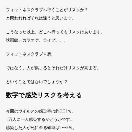
フィットネスクラブへ行くことがリスクか？
と問われればそれは違うと思います。
こうなった以上、どこへ行ってもリスクはあります。
映画館、カラオケ、ライブ。。。
フィットネスクラブ＝悪
ではなく、人が集まるとそれだけリスクが高まる。
ということではないでしょうか？
数字で感染リスクを考える
今回のウイルスの感染率は約0.01％。
1万人に一人感染するかどうかです。
感染した人が死に至る確率は2〜3％。