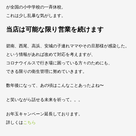
が全国の小中学校の一斉休校。
これは少し乱暴な気がします。
当店は可能な限り営業を続けます
碧南、西尾、高浜、安城の子連れママやその旦那様が感染した。
という情報があれば改めて対応を考えますが、
コロナウイルスで行き場に困っている方々のためにも、
できる限りの衛生管理に努めていきます。
数年後になって、あの頃はこんなことあったよね〜
と笑いながら話せる未来を祈って。。。
お年玉キャンペーン延長しております。
詳しくは
こちら