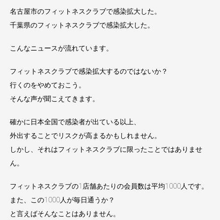
名古屋市のフィットネスクラブで感染拡大した。
千葉県のフィットネスクラブで感染拡大した。
こんなニュースが流れています。
フィットネスクラブで感染拡大するのではないか？
行くのをやめておこう。
そんな声が聞こえてきます。
確かに日本全国で感染者が出ている以上、
外出することでリスクが高まるかもしれません。
しかし、それはフィットネスクラブに限ったことではありませ
ん。
フィットネスクラブの1店舗あたりの会員数は平均1000人です。
また、この1000人が毎日通うか？
と言えばそんなことはありません。