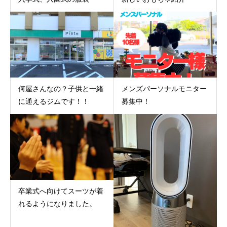
何屋さんなの？子供と一緒
メンズパーソナルモニター
に通えるジムです！！
募集中！
卒業式へ向けてスーツが着
れるようになりました。