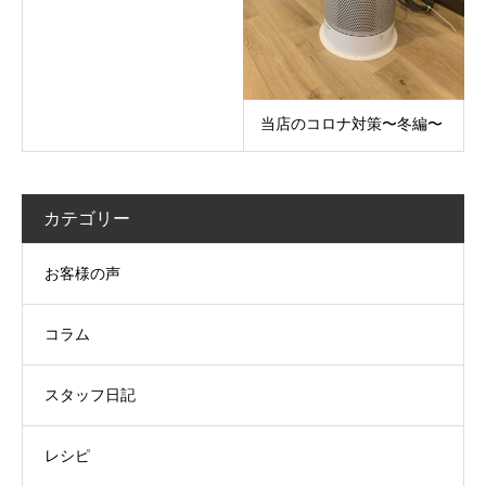
当店のコロナ対策〜冬編〜
カテゴリー
お客様の声
コラム
スタッフ日記
レシピ