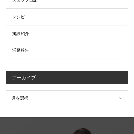
レシピ
施設紹介
活動報告
アーカイブ
月を選択