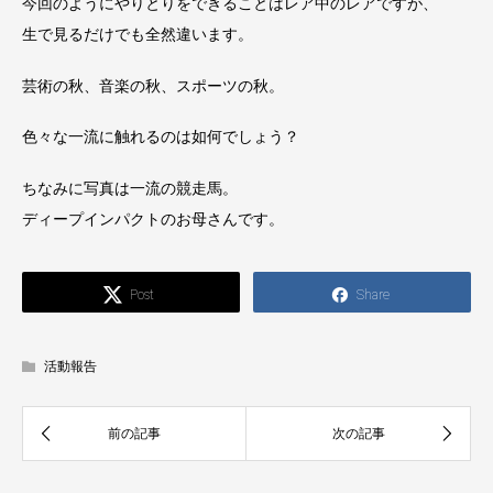
今回のようにやりとりをできることはレア中のレアですが、
生で見るだけでも全然違います。
芸術の秋、音楽の秋、スポーツの秋。
色々な一流に触れるのは如何でしょう？
ちなみに写真は一流の競走馬。
ディープインパクトのお母さんです。
Post
Share
活動報告