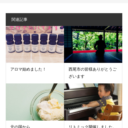
関連記事
アロマ始めました！
西尾市の皆様ありがとうご
ざいます
北の国から
リトミック開催しました。