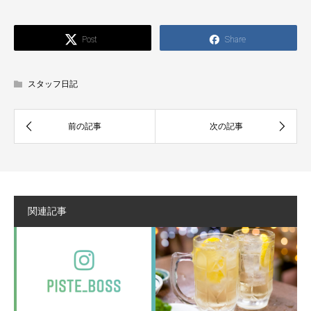
Post
Share
スタッフ日記
関連記事