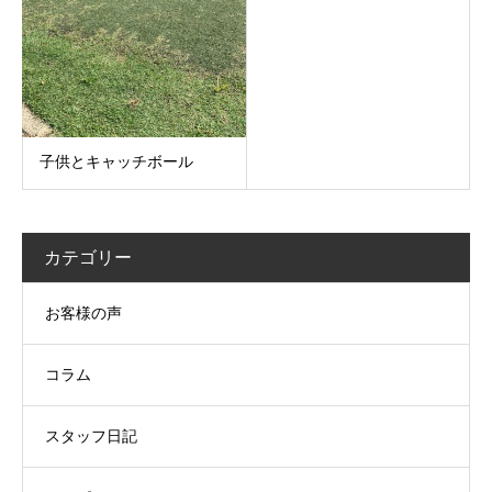
子供とキャッチボール
カテゴリー
お客様の声
コラム
スタッフ日記