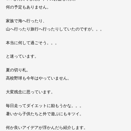
何の予定もありません。
家族で海へ行ったり、
山へ行ったり旅行へ行ったりしていたのですが。。。
本当に何して過ごそう。。。
と迷っています。
夏の切り札。
高校野球も今年はやっていません。
大変残念に思っています。
毎日走ってダイエットに励もうかな。。。
暑いから子供たちと外で遊ぶにもキツイ。
何か良いアイデアが浮かんだら紹介します。