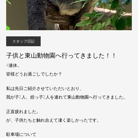
スタッフ日記
子供と東山動物園へ行ってきました！！
4連休。
皆様どうお過ごしでしたか？
私は先日ご紹介させていただいとおり、
我が子2人、姪っ子2人を連れて東山動物園へ行ってきました。
正直疲れました。
が、子供たちと触れ合えて凄く楽しかったです。
駐車場について