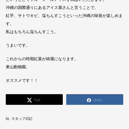
沖縄の国際通りにあるアイス屋さんと言うことで、
紅芋、サトウキビ、塩ちんすこうといった沖縄の味覚が楽しめま
す。
私はもちろん塩ちんすこう。
うまいです。
これからの時期紅葉が綺麗になります。
東山動物園。
オススメです！！
Post
Share
スタッフ日記