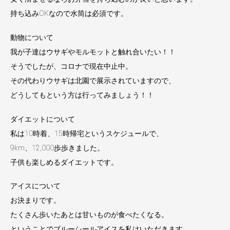
持ち込みOKなので水筒は必須です。
動物について
我が子達はウサギやモルモットと触れ合いたい！！
そうでしたが、コロナで現在中止中。
その代わりウサギは北園で展示されていますので、
どうしてもという方は行ってみましょう！！
ダイエットについて
私は10時着、15時帰宅というスケジュールで、
9km、12,000歩歩きました。
子供も楽しめるダイエットです。
アイスについて
お決まりです。
たくさん歩いたあとは甘いものが食べたくなる。
ということでブルーシールアイスを私はいただきます。