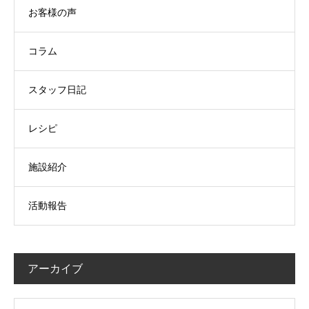
お客様の声
コラム
スタッフ日記
レシピ
施設紹介
活動報告
アーカイブ