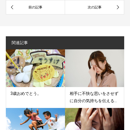
関連記事
3歳おめでとう。
相手に不快な思いをさせず
に自分の気持ちを伝える...