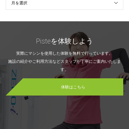
月を選択
Pisteを体験しよう
実際にマシンを使用した体験を無料で行っています。
施設の紹介やご利用方法などスタッフが丁寧にご案内いたしま
す。
体験はこちら