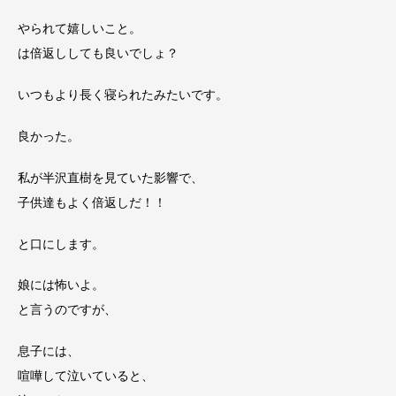
やられて嬉しいこと。
は倍返ししても良いでしょ？
いつもより長く寝られたみたいです。
良かった。
私が半沢直樹を見ていた影響で、
子供達もよく倍返しだ！！
と口にします。
娘には怖いよ。
と言うのですが、
息子には、
喧嘩して泣いていると、