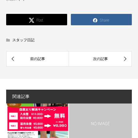
Post
Share
スタッフ日記
関連記事