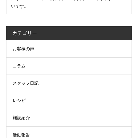
いです。
カテゴリー
お客様の声
コラム
スタッフ日記
レシピ
施設紹介
活動報告