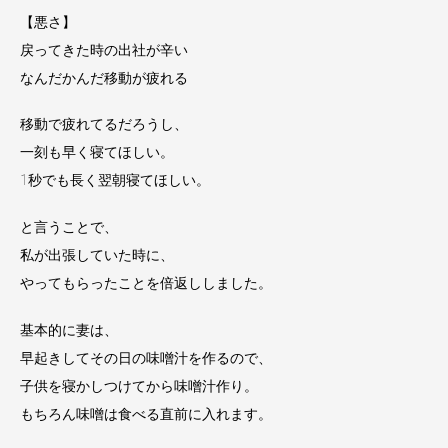
【悪さ】
戻ってきた時の出社が辛い
なんだかんだ移動が疲れる
移動で疲れてるだろうし、
一刻も早く寝てほしい。
1秒でも長く翌朝寝てほしい。
と言うことで、
私が出張していた時に、
やってもらったことを倍返ししました。
基本的に妻は、
早起きしてその日の味噌汁を作るので、
子供を寝かしつけてから味噌汁作り。
もちろん味噌は食べる直前に入れます。