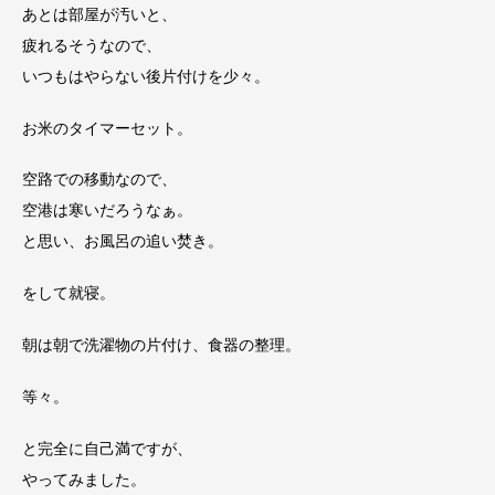
あとは部屋が汚いと、
疲れるそうなので、
いつもはやらない後片付けを少々。
お米のタイマーセット。
空路での移動なので、
空港は寒いだろうなぁ。
と思い、お風呂の追い焚き。
をして就寝。
朝は朝で洗濯物の片付け、食器の整理。
等々。
と完全に自己満ですが、
やってみました。