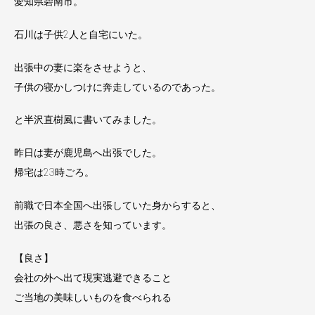
愛知県碧南市。
石川は子供2人と自宅にいた。
出張中の妻に楽をさせようと、
子供の寝かしつけに奔走しているのであった。
と半沢直樹風に書いてみました。
昨日は妻が鹿児島へ出張でした。
帰宅は23時ごろ。
前職で日本全国へ出張していた身からすると、
出張の良さ、悪さを知っています。
【良さ】
会社の外へ出て現実逃避できること
ご当地の美味しいものを食べられる