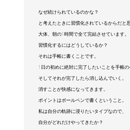
なぜ続けられているのかな？
と考えたときに習慣化されているからだと
大体、朝の1時間で全て完結させています。
習慣化するにはどうしているか？
それは手帳に書くことです。
1日の初めに絶対に完了したいことを手帳の
そしてそれが完了したら消し込んでいく。
消すことが快感になってきます。
ポイントはボールペンで書くということ。
私は自分の軌跡に浸りたいタイプなので、
自分がどれだけやってきたか？