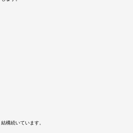
、結構続いています。