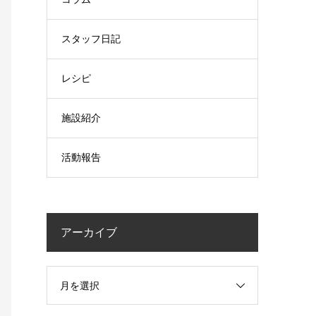
スタッフ日記
レシピ
施設紹介
活動報告
アーカイブ
月を選択