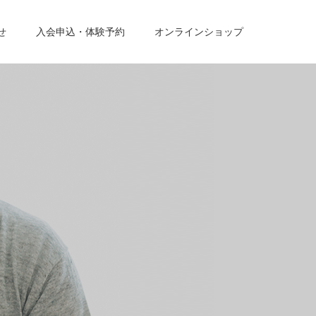
せ
入会申込・体験予約
オンラインショップ