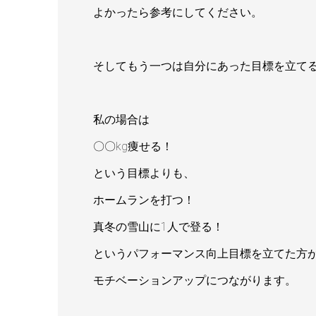
よかったら参考にしてください。
そしてもう一つは自分にあった目標を立て
私の場合は
〇〇kg痩せる！
という目標よりも、
ホームランを打つ！
真冬の雪山に1人で登る！
というパフォーマンス向上目標を立てた方
モチベーションアップにつながります。