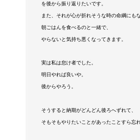
を後から振り返りたいです。
また、それが心が折れそうな時の命綱にも
朝ごはんを食べるのと一緒で、
やらないと気持ち悪くなってきます。
実は私は怠け者でした。
明日やれば良いや。
後からやろう。
そうすると納期がどんどん後ろへずれて、
そもそもやりたいことがあったことすら忘