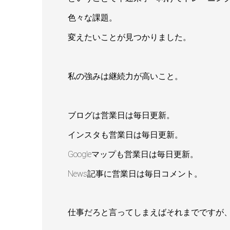
色々な課題。
変えたいことが見つかりました。
私の強みは継続力が高いこと。
ブログは営業日は毎日更新。
インスタも営業日は毎日更新。
Googleマップも営業日は毎日更新。
News記事に営業日は毎日コメント。
仕事だろと言ってしまえばそれまでですが