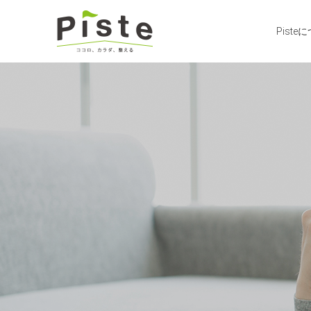
Piste