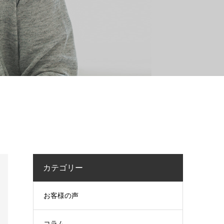
カテゴリー
お客様の声
コラム