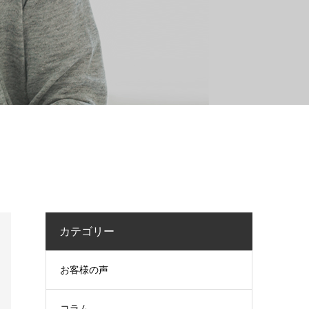
カテゴリー
お客様の声
コラム