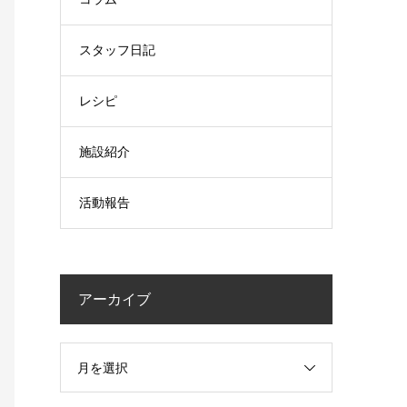
スタッフ日記
レシピ
施設紹介
活動報告
アーカイブ
月を選択