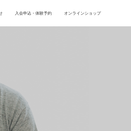
せ
入会申込・体験予約
オンラインショップ