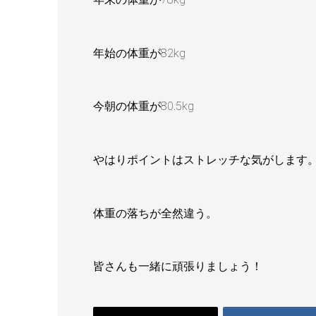
年始の体重が82kg
今朝の体重が80.5kg
やはりポイントはストレッチな気がします
体重の落ちが全然違う。
皆さんも一緒に頑張りましょう！