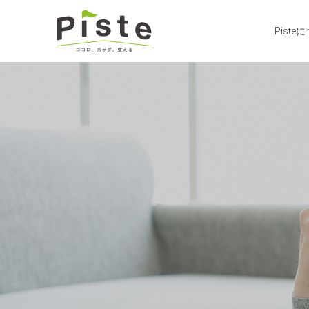
Piste