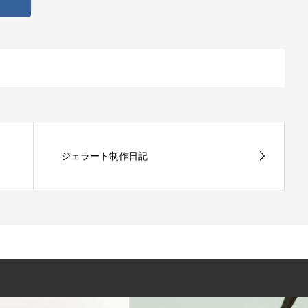
ジェラート制作日記