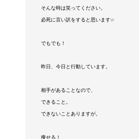
そんな時は笑ってください。
必死に言い訳をすると思いますw
でもでも！
昨日、今日と行動しています。
相手があることなので、
できること。
できないことありますが。
痩せる！