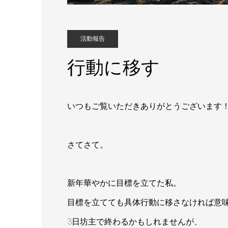
活動報告
行動に移す
いつもご覧いただきありがとうございます
さてさて。
新年華やかに目標を立てた私。
目標を立てても具体行動に移さなければ意
3日坊主で終わるかもしれませんが、