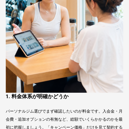
1. 料金体系が明確かどうか
パーソナルジム選びでまず確認したいのが料金です。入会金・月
会費・追加オプションの有無など、総額でいくらかかるのかを最
初に把握しましょう。「キャンペーン価格」だけを見て契約する