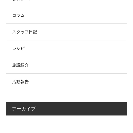
コラム
スタッフ日記
レシピ
施設紹介
活動報告
アーカイブ
月を選択