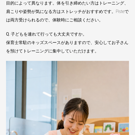
目的によって異なります。体を引き締めたい方はトレーニング、
肩こりや姿勢が気になる方はストレッチがおすすめです。Pisteで
は両方受けられるので、体験時にご相談ください。
Q. 子どもを連れて行っても大丈夫ですか。
保育士常駐のキッズスペースがありますので、安心してお子さん
を預けてトレーニングに集中していただけます。