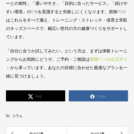
ーとの相性」「通いやすさ」「目的に合ったサービス」「続けや
すい環境」の5つを意識すると失敗しにくくなります。碧南Piste
はこれらをすべて備え、トレーニング・ストレッチ・保育士常駐
のキッズスペースで、幅広い世代の方の健康づくりをサポートし
ています。
「自分に合うか試してみたい」という方は、まずは体験トレーニ
ングからお気軽にどうぞ。ご予約・ご相談は
碧南Pisteの公式サイ
ト
から承っています。あなたの目標に合わせた最適なプランを一
緒に見つけましょう。
Post
Share
コラム