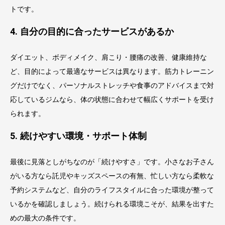
トです。
4. 自分の目的に合ったサービスがあるか
ダイエット、ボディメイク、肩こり・腰痛の改善、健康維持な
ど、目的によって最適なサービスは異なります。筋力トレーニン
グだけでなく、パーソナルストレッチや食事のアドバイスまで対
応しているジムなら、体の状態に合わせて幅広くサポートを受け
られます。
5. 続けやすい環境・サポート体制
最後に見落としがちなのが「続けやすさ」です。小さなお子さん
がいる方なら託児やキッズスペースの有無、忙しい方なら柔軟な
予約システムなど、自分のライフスタイルに合った環境が整って
いるかを確認しましょう。続けられる環境こそが、結果を出すた
めの最大の条件です。