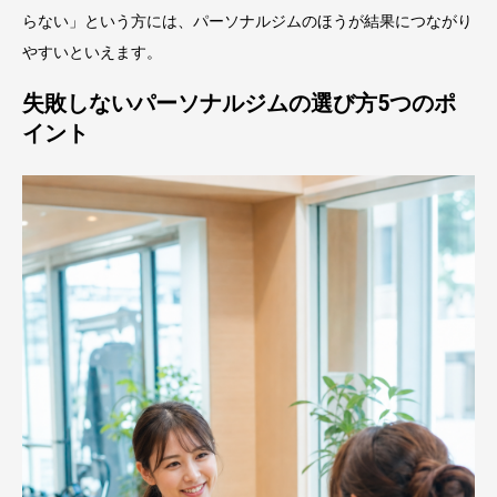
らない」という方には、パーソナルジムのほうが結果につながり
やすいといえます。
失敗しないパーソナルジムの選び方5つのポ
イント