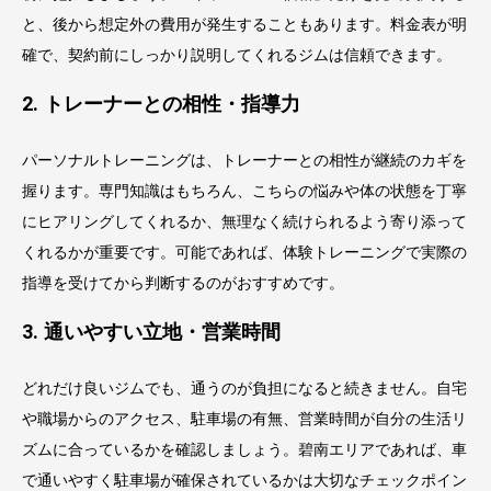
と、後から想定外の費用が発生することもあります。料金表が明
確で、契約前にしっかり説明してくれるジムは信頼できます。
2. トレーナーとの相性・指導力
パーソナルトレーニングは、トレーナーとの相性が継続のカギを
握ります。専門知識はもちろん、こちらの悩みや体の状態を丁寧
にヒアリングしてくれるか、無理なく続けられるよう寄り添って
くれるかが重要です。可能であれば、体験トレーニングで実際の
指導を受けてから判断するのがおすすめです。
3. 通いやすい立地・営業時間
どれだけ良いジムでも、通うのが負担になると続きません。自宅
や職場からのアクセス、駐車場の有無、営業時間が自分の生活リ
ズムに合っているかを確認しましょう。碧南エリアであれば、車
で通いやすく駐車場が確保されているかは大切なチェックポイン