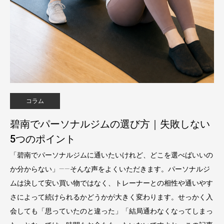
コラム
碧南でパーソナルジムの選び方｜失敗しない
5つのポイント
「碧南でパーソナルジムに通いたいけれど、どこを選べばいいの
か分からない」——そんな声をよくいただきます。パーソナルジ
ムは決して安い買い物ではなく、トレーナーとの相性や通いやす
さによって続けられるかどうかが大きく変わります。せっかく入
会しても「思っていたのと違った」「結局通わなくなってしまっ