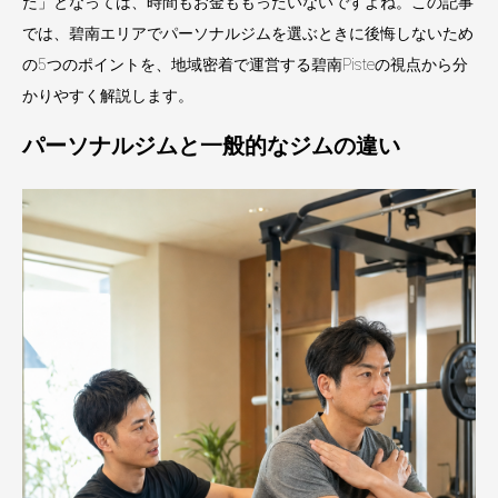
た」となっては、時間もお金ももったいないですよね。この記事
では、碧南エリアでパーソナルジムを選ぶときに後悔しないため
の5つのポイントを、地域密着で運営する碧南Pisteの視点から分
かりやすく解説します。
パーソナルジムと一般的なジムの違い