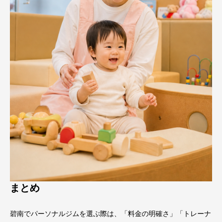
まとめ
碧南でパーソナルジムを選ぶ際は、「料金の明確さ」「トレーナ