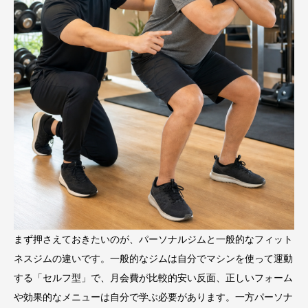
まず押さえておきたいのが、パーソナルジムと一般的なフィット
ネスジムの違いです。一般的なジムは自分でマシンを使って運動
する「セルフ型」で、月会費が比較的安い反面、正しいフォーム
や効果的なメニューは自分で学ぶ必要があります。一方パーソナ