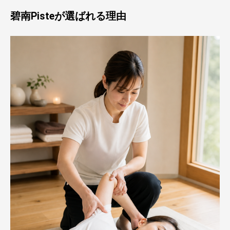
碧南Pisteが選ばれる理由