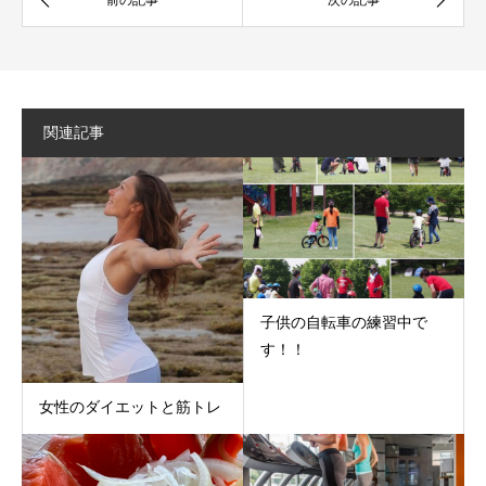
関連記事
子供の自転車の練習中で
す！！
女性のダイエットと筋トレ