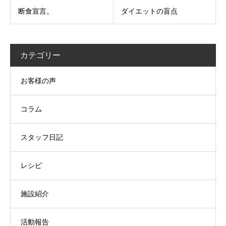
断食宣言。
ダイエットの盲点
カテゴリー
お客様の声
コラム
スタッフ日記
レシピ
施設紹介
活動報告