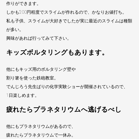
作りができます。
しかも200円程度でスライムが作れるので、かなりお値打ち。
私も子供、スライムが大好きでしたが実に最近のスライムは種類
が多い。
興味があれば行ってみて下さい。
キッズボルタリングもあります。
他にもキッズ用のボルタリング壁や
割り箸を使った鉄砲教室。
でんじろう先生ばりの化学実験ショーが開催されているので、
1日楽しめます。
疲れたらプラネタリウムへ逃げるべし
他にもプラネタリウムがあるので、
疲れたらプラネタリウムで一休み。