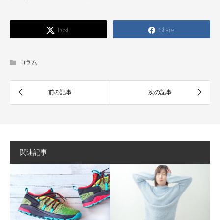
Post
Share
コラム
関連記事