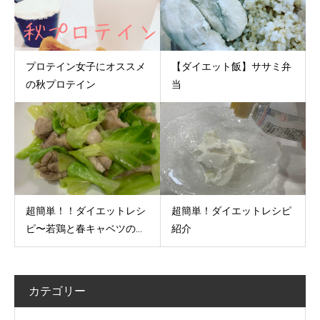
プロテイン女子にオススメ
【ダイエット飯】ササミ弁
の秋プロテイン
当
超簡単！！ダイエットレシ
超簡単！ダイエットレシピ
ピ〜若鶏と春キャベツの...
紹介
カテゴリー