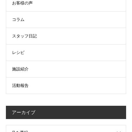
お客様の声
コラム
スタッフ日記
レシピ
施設紹介
活動報告
アーカイブ