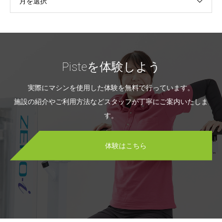
月を選択
Pisteを体験しよう
実際にマシンを使用した体験を無料で行っています。
施設の紹介やご利用方法などスタッフが丁寧にご案内いたしま
す。
体験はこちら