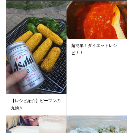
超簡単！ダイエットレシ
ピ！！
【レシピ紹介】ピーマンの
丸焼き