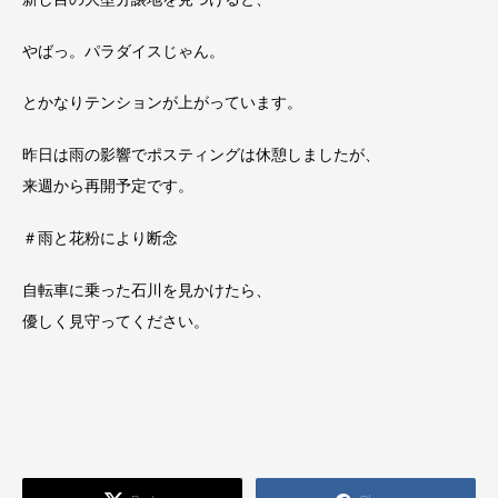
やばっ。パラダイスじゃん。
とかなりテンションが上がっています。
昨日は雨の影響でポスティングは休憩しましたが、
来週から再開予定です。
＃雨と花粉により断念
自転車に乗った石川を見かけたら、
優しく見守ってください。