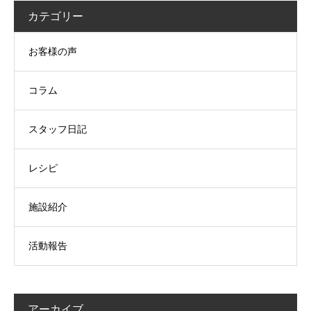
カテゴリー
お客様の声
コラム
スタッフ日記
レシピ
施設紹介
活動報告
アーカイブ