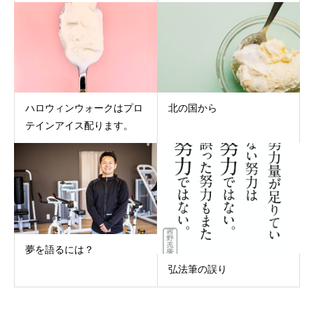
ハロウィンウォークはプロ
北の国から
テインアイス配ります。
夢を語るには？
弘法筆の誤り