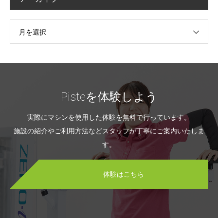
月を選択
Pisteを体験しよう
実際にマシンを使用した体験を無料で行っています。
施設の紹介やご利用方法などスタッフが丁寧にご案内いたしま
す。
体験はこちら