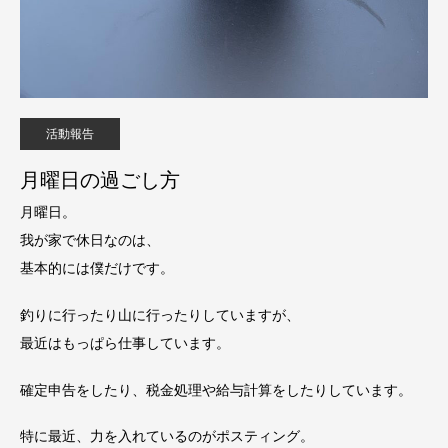
活動報告
月曜日の過ごし方
月曜日。
我が家で休日なのは、
基本的には僕だけです。
釣りに行ったり山に行ったりしていますが、
最近はもっぱら仕事しています。
確定申告をしたり、税金処理や給与計算をしたりしています。
特に最近、力を入れているのがポスティング。