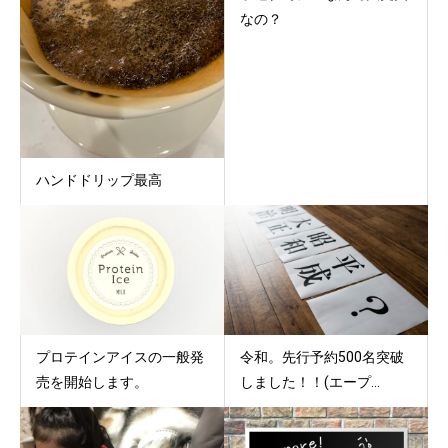
なの？
ハンドドリップ最高
プロテインアイスの一般発
令和。先行予約500名突破
売を開始します。
しました！！(エープ...