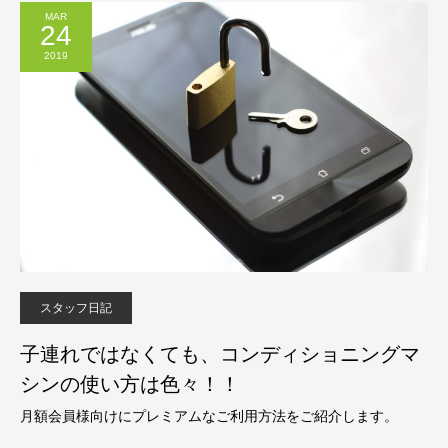
MAR
24
2019
スタッフ日記
子連れではなくても、コンディショニングマ
シンの使い方は色々！！
月額会員様向けにプレミアムなご利用方法をご紹介します。