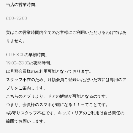
当店の営業時間。
6:00~23:00
実はこの営業時間内全てのお客様にご利用いただけるわけではあ
りません。
6:00~8:00の早朝時間。
19:00~23:00の夜間時間。
は月額会員様のみ利用可能となっております。
スタッフ不在のため、月額会員ご登録いただいた方には専用のア
プリをご案内します。
こちらのアプリより、ドアの解鍵が可能となるのです。
つまり、会員様のスマホが鍵になる！！ってことです。
※み守りスタッフ不在です。キッズエリアのご利用は自己責任の
範囲でお願いします。