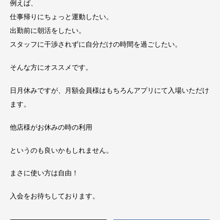
例えば、
仕事帰りにちょっと運動したい。
出勤前に朝活をしたい。
スタッフに干渉されずに自分だけの時間を過ごしたい。
そんな方にオススメです。
日月休みですが、月額会員様はもちろんアプリにて入場いただけ
ます。
他店様がお休みの時の利用
というのも良いかもしれません。
まさに使い方は自由！
入会をお待ちしております。