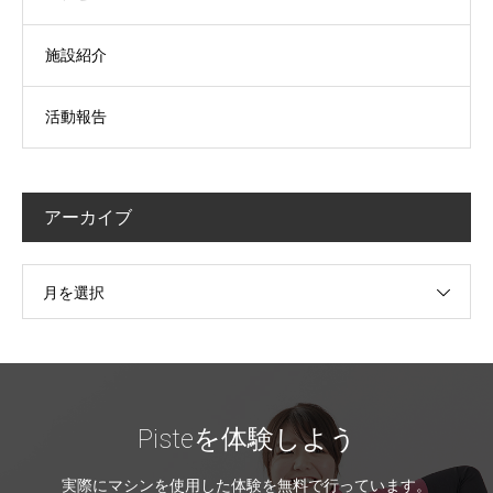
施設紹介
活動報告
アーカイブ
月を選択
Pisteを体験しよう
実際にマシンを使用した体験を無料で行っています。