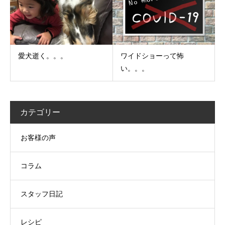
愛犬逝く。。。
ワイドショーって怖
い。。。
カテゴリー
お客様の声
コラム
スタッフ日記
レシピ