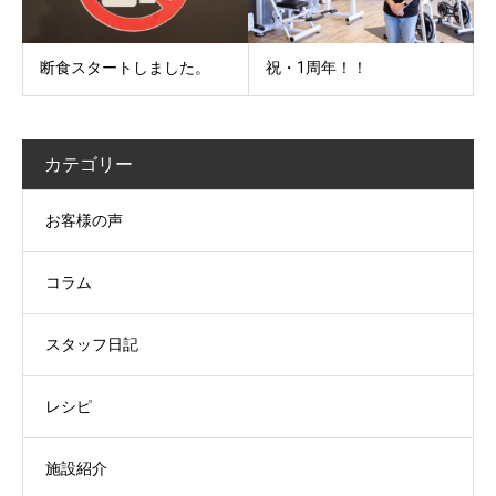
断食スタートしました。
祝・1周年！！
カテゴリー
お客様の声
コラム
スタッフ日記
レシピ
施設紹介