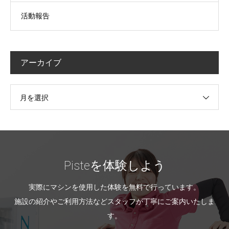
活動報告
アーカイブ
月を選択
Pisteを体験しよう
実際にマシンを使用した体験を無料で行っています。
施設の紹介やご利用方法などスタッフが丁寧にご案内いたしま
す。