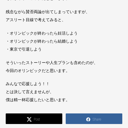
残念ながら賛否両論が出てしまっていますが、
アスリート目線で考えてみると、
・オリンピックが終わったら妊活しよう
・オリンピックが終わったら結婚しよう
・東京で引退しよう
そういったストーリーや人生プランも含めたのが、
今回のオリンピックだと思います。
みんなで応援しよう！！
とは決して言えませんが、
僕は精一杯応援したいと思います。
Post
Share