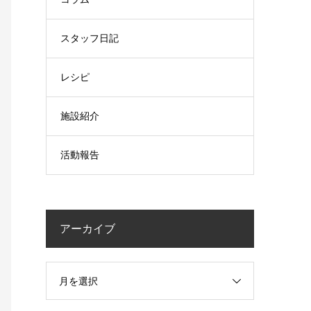
スタッフ日記
レシピ
施設紹介
活動報告
アーカイブ
月を選択