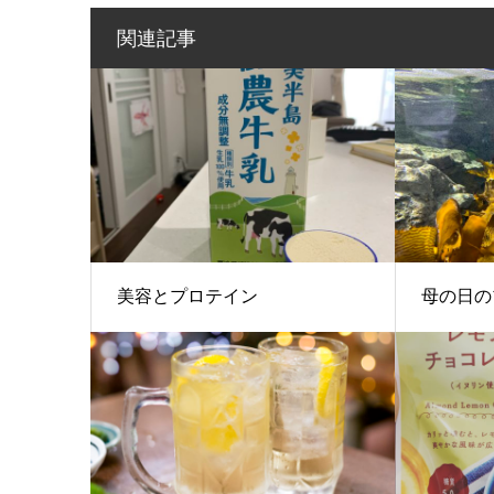
関連記事
美容とプロテイン
母の日の