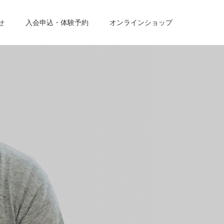
せ
入会申込・体験予約
オンラインショップ