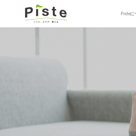
Piste