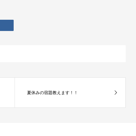
夏休みの宿題教えます！！