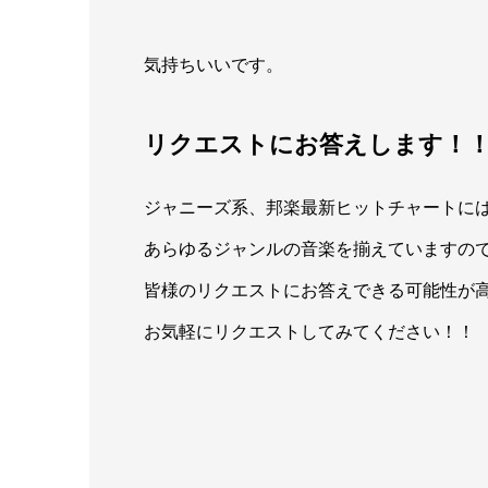
気持ちいいです。
リクエストにお答えします！
ジャニーズ系、邦楽最新ヒットチャートに
あらゆるジャンルの音楽を揃えていますの
皆様のリクエストにお答えできる可能性が
お気軽にリクエストしてみてください！！