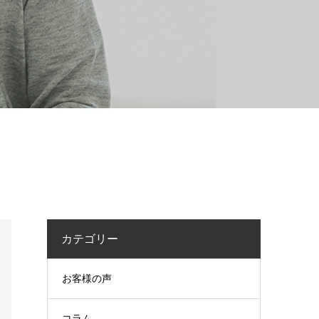
カテゴリー
お客様の声
コラム