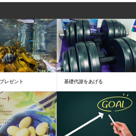
プレゼント
基礎代謝をあげる