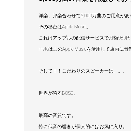
洋楽、邦楽合わせて5,000万曲のご用意が
その秘密はApple Music。
これはアップルの配信サービスで月額980
PisteはこのApple Musicを活用して
そして！！こだわりのスピーカーは。。。
世界が誇るBOSE。
最高の音質です。
特に低音の響きが個人的にはお気に入り。